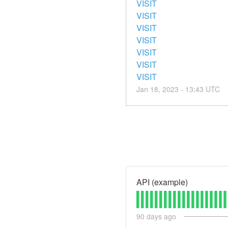
VISIT
VISIT
VISIT
VISIT
VISIT
VISIT
VISIT
Jan
18
,
2023
-
13:43
UTC
API (example)
90
days ago