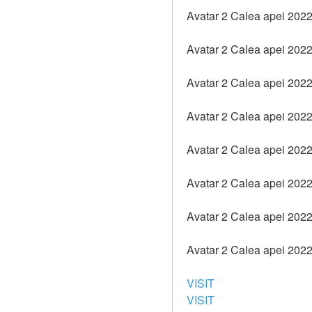
Avatar 2 Calea apei 2022 
Avatar 2 Calea apei 2022
Avatar 2 Calea apei 202
Avatar 2 Calea apei 202
Avatar 2 Calea apei 2022
Avatar 2 Calea apei 202
Avatar 2 Calea apei 2022 
Avatar 2 Calea apei 202
VISIT
VISIT